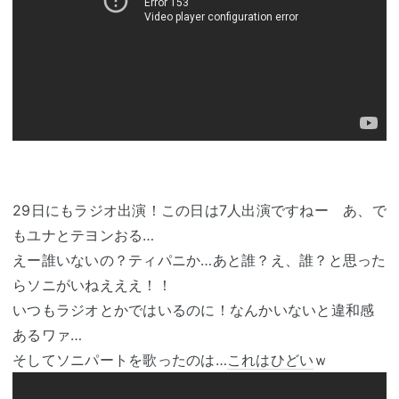
29日にもラジオ出演！この日は7人出演ですねー あ、で
もユナとテヨンおる…
えー誰いないの？ティパニか…あと誰？え、誰？と思った
らソニがいねえええ！！
いつもラジオとかではいるのに！なんかいないと違和感
あるワァ…
そしてソニパートを歌ったのは…
これはひどい
ｗ