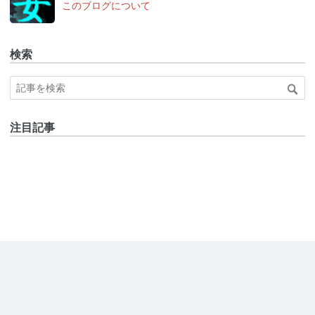
このブログについて
検索
注目記事