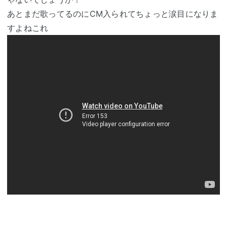
あとまだ歌ってるのにCM入られてちょっと涙目になりま
すよねこれ