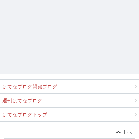
はてなブログ開発ブログ
週刊はてなブログ
はてなブログトップ
上へ