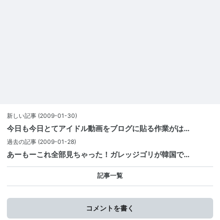
新しい記事
(2009-01-30)
今日も今日とてアイドル動画をブログに貼る作業がは…
過去の記事
(2009-01-28)
あーもーこれ全部見ちゃった！ガレッジゴリが韓国で…
記事一覧
コメントを書く