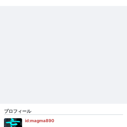
プロフィール
id:magma890