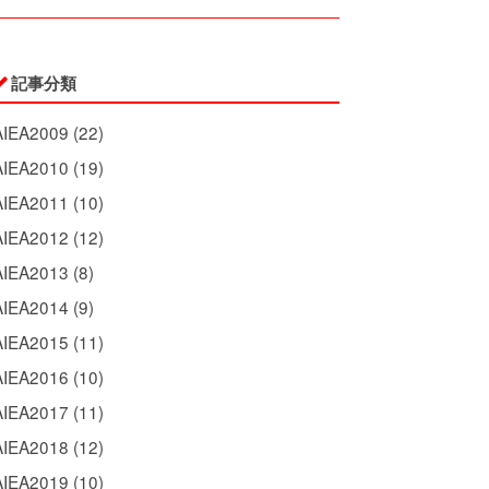
記事分類
AIEA2009 (22)
AIEA2010 (19)
AIEA2011 (10)
AIEA2012 (12)
AIEA2013 (8)
AIEA2014 (9)
AIEA2015 (11)
AIEA2016 (10)
AIEA2017 (11)
AIEA2018 (12)
AIEA2019 (10)